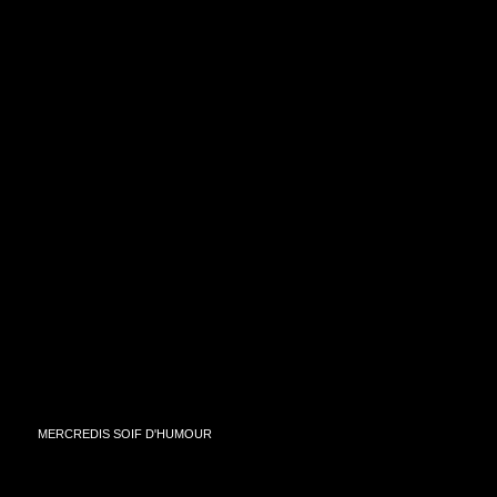
MERCREDIS SOIF D'HUMOUR