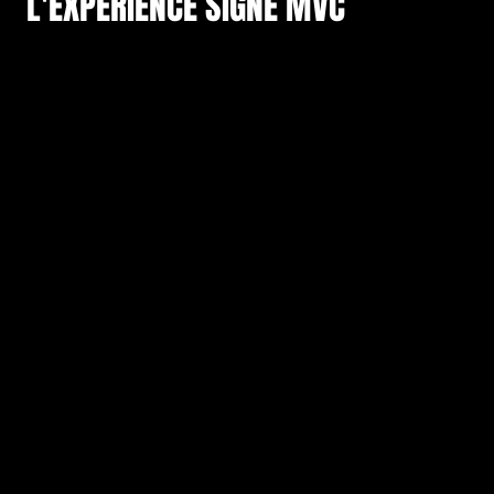
L'EXPÉRIENCE SIGNÉ MVC