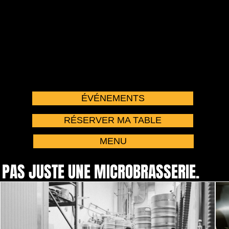
ÉVÉNEMENTS
RÉSERVER MA TABLE
MENU
PAS JUSTE UNE MICROBRASSERIE.