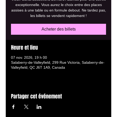
exceptionnelle. Vous aurez le choix entre des places
assises à une table ou en formule debout. Ne tardez pas,
les billets se vendent rapidement !
Acheter des billets
Heure et lieu
07 nov. 2026, 19 h 00
Salaberry-de-Valleyfield, 299 Rue Victoria, Salaberry-de-
Valleyfield, QC J6T 1A9, Canada
Partager cet événement