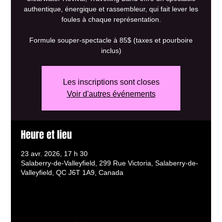
authentique, énergique et rassembleur, qui fait lever les
foules à chaque représentation.
Formule souper-spectacle à 85$ (taxes et pourboire
inclus)
Les inscriptions sont closes
Voir d'autres événements
Heure et lieu
23 avr. 2026, 17 h 30
Salaberry-de-Valleyfield, 299 Rue Victoria, Salaberry-de-
Valleyfield, QC J6T 1A9, Canada