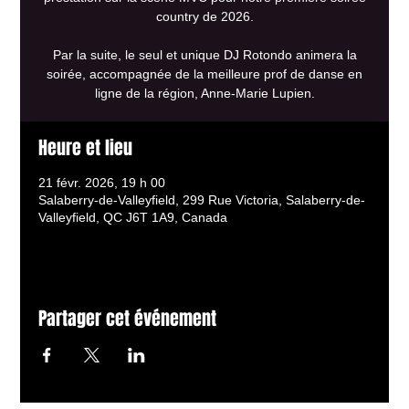
country de 2026.
Par la suite, le seul et unique DJ Rotondo animera la
soirée, accompagnée de la meilleure prof de danse en
ligne de la région, Anne-Marie Lupien.
Heure et lieu
21 févr. 2026, 19 h 00
Salaberry-de-Valleyfield, 299 Rue Victoria, Salaberry-de-
Valleyfield, QC J6T 1A9, Canada
Partager cet événement