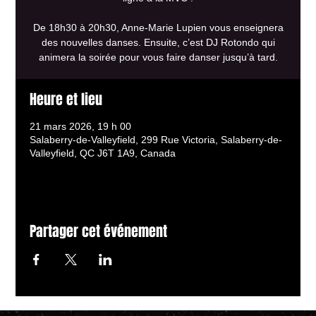
De 18h30 à 20h30, Anne-Marie Lupien vous enseignera
des nouvelles danses. Ensuite, c’est DJ Rotondo qui
animera la soirée pour vous faire danser jusqu’à tard.
Heure et lieu
21 mars 2026, 19 h 00
Salaberry-de-Valleyfield, 299 Rue Victoria, Salaberry-de-
Valleyfield, QC J6T 1A9, Canada
Partager cet événement