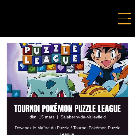
TOURNOI POKÉMON PUZZLE LEAGUE
dim. 15 mars
  |  
Salaberry-de-Valleyfield
Devenez le Maître du Puzzle ! Tournoi Pokémon Puzzle
League.